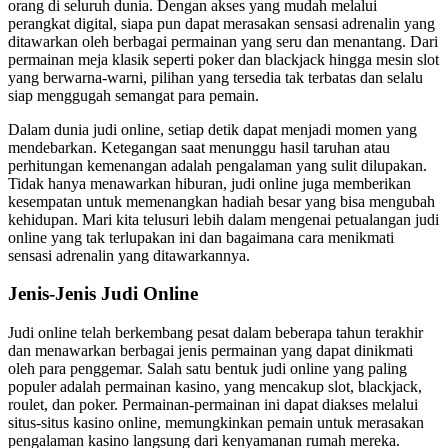
orang di seluruh dunia. Dengan akses yang mudah melalui
perangkat digital, siapa pun dapat merasakan sensasi adrenalin yang
ditawarkan oleh berbagai permainan yang seru dan menantang. Dari
permainan meja klasik seperti poker dan blackjack hingga mesin slot
yang berwarna-warni, pilihan yang tersedia tak terbatas dan selalu
siap menggugah semangat para pemain.
Dalam dunia judi online, setiap detik dapat menjadi momen yang
mendebarkan. Ketegangan saat menunggu hasil taruhan atau
perhitungan kemenangan adalah pengalaman yang sulit dilupakan.
Tidak hanya menawarkan hiburan, judi online juga memberikan
kesempatan untuk memenangkan hadiah besar yang bisa mengubah
kehidupan. Mari kita telusuri lebih dalam mengenai petualangan judi
online yang tak terlupakan ini dan bagaimana cara menikmati
sensasi adrenalin yang ditawarkannya.
Jenis-Jenis Judi Online
Judi online telah berkembang pesat dalam beberapa tahun terakhir
dan menawarkan berbagai jenis permainan yang dapat dinikmati
oleh para penggemar. Salah satu bentuk judi online yang paling
populer adalah permainan kasino, yang mencakup slot, blackjack,
roulet, dan poker. Permainan-permainan ini dapat diakses melalui
situs-situs kasino online, memungkinkan pemain untuk merasakan
pengalaman kasino langsung dari kenyamanan rumah mereka.