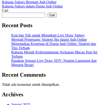
Rahasia Sukses Bermain Judi Online
Rahasia Sukses dalam Dunia Judi Online
Cari
Cari
Recent Posts
Kiat dan Trik untuk Mengikuti Live Draw Sidney
Menjadi Pemenang: Strategi Jitu dalam Judi Online
Menemukan Keseruan di Dunia Judi Online: Strategi dan
Tips Terbaik
Rahasia Meraih Keberuntungan: Keluaran Macau Hari Ini
Terbaru
Rasakan Sensasi Live Draw SDY: Nonton Langsung dan
Menang Besar!
Recent Comments
Tidak ada komentar untuk ditampilkan.
Archives
Januari 2025