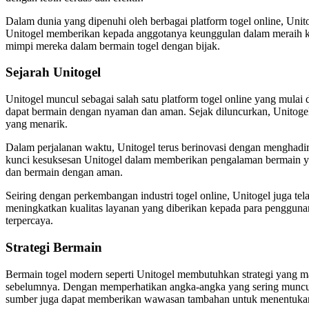
Dalam dunia yang dipenuhi oleh berbagai platform togel online, Unit
Unitogel memberikan kepada anggotanya keunggulan dalam meraih k
mimpi mereka dalam bermain togel dengan bijak.
Sejarah Unitogel
Unitogel muncul sebagai salah satu platform togel online yang mula
dapat bermain dengan nyaman dan aman. Sejak diluncurkan, Unitogel 
yang menarik.
Dalam perjalanan waktu, Unitogel terus berinovasi dengan menghadir
kunci kesuksesan Unitogel dalam memberikan pengalaman bermain yan
dan bermain dengan aman.
Seiring dengan perkembangan industri togel online, Unitogel juga te
meningkatkan kualitas layanan yang diberikan kepada para penggunan
terpercaya.
Strategi Bermain
Bermain togel modern seperti Unitogel membutuhkan strategi yang mat
sebelumnya. Dengan memperhatikan angka-angka yang sering muncul, 
sumber juga dapat memberikan wawasan tambahan untuk menentukan 