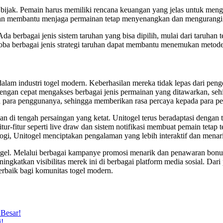
 bijak. Pemain harus memiliki rencana keuangan yang jelas untuk meng
n akan membantu menjaga permainan tetap menyenangkan dan mengurangi
a berbagai jenis sistem taruhan yang bisa dipilih, mulai dari taruhan 
oba berbagai jenis strategi taruhan dapat membantu menemukan metode
dalam industri togel modern. Keberhasilan mereka tidak lepas dari pen
dengan cepat mengakses berbagai jenis permainan yang ditawarkan, s
a para penggunanya, sehingga memberikan rasa percaya kepada para p
van di tengah persaingan yang ketat. Unitogel terus beradaptasi dengan
r-fitur seperti live draw dan sistem notifikasi membuat pemain tetap 
i, Unitogel menciptakan pengalaman yang lebih interaktif dan menar
ogel. Melalui berbagai kampanye promosi menarik dan penawaran bonus
ningkatkan visibilitas merek ini di berbagai platform media sosial. 
erbaik bagi komunitas togel modern.
 Besar!
i!