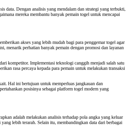
is data. Dengan analisis yang mendalam dan strategi yang terbukti,
bagaimana mereka membantu banyak pemain togel untuk mencapai
 memberikan akses yang lebih mudah bagi para penggemar togel agar
 ini, menarik perhatian banyak pemain dengan promosi dan layanan
ri kompetitor. Implementasi teknologi canggih menjadi salah satu
erikan rasa percaya kepada para pemain untuk melakukan transaksi
kait. Hal ini bertujuan untuk memperluas jangkauan dan
pertahankan posisinya sebagai platform togel modern yang
rapkan adalah melakukan analisis terhadap pola angka yang keluar
ng lebih terarah. Selain itu, membandingkan data dari berbagai