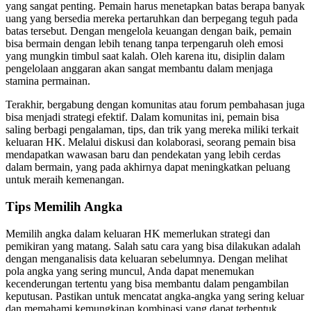
yang sangat penting. Pemain harus menetapkan batas berapa banyak
uang yang bersedia mereka pertaruhkan dan berpegang teguh pada
batas tersebut. Dengan mengelola keuangan dengan baik, pemain
bisa bermain dengan lebih tenang tanpa terpengaruh oleh emosi
yang mungkin timbul saat kalah. Oleh karena itu, disiplin dalam
pengelolaan anggaran akan sangat membantu dalam menjaga
stamina permainan.
Terakhir, bergabung dengan komunitas atau forum pembahasan juga
bisa menjadi strategi efektif. Dalam komunitas ini, pemain bisa
saling berbagi pengalaman, tips, dan trik yang mereka miliki terkait
keluaran HK. Melalui diskusi dan kolaborasi, seorang pemain bisa
mendapatkan wawasan baru dan pendekatan yang lebih cerdas
dalam bermain, yang pada akhirnya dapat meningkatkan peluang
untuk meraih kemenangan.
Tips Memilih Angka
Memilih angka dalam keluaran HK memerlukan strategi dan
pemikiran yang matang. Salah satu cara yang bisa dilakukan adalah
dengan menganalisis data keluaran sebelumnya. Dengan melihat
pola angka yang sering muncul, Anda dapat menemukan
kecenderungan tertentu yang bisa membantu dalam pengambilan
keputusan. Pastikan untuk mencatat angka-angka yang sering keluar
dan memahami kemungkinan kombinasi yang dapat terbentuk.