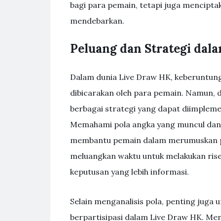
bagi para pemain, tetapi juga mencip
mendebarkan.
Peluang dan Strategi dal
Dalam dunia Live Draw HK, keberuntunga
dibicarakan oleh para pemain. Namun, d
berbagai strategi yang dapat diimplem
Memahami pola angka yang muncul dan m
membantu pemain dalam merumuskan pil
meluangkan waktu untuk melakukan ris
keputusan yang lebih informasi.
Selain menganalisis pola, penting juga 
berpartisipasi dalam Live Draw HK. Me