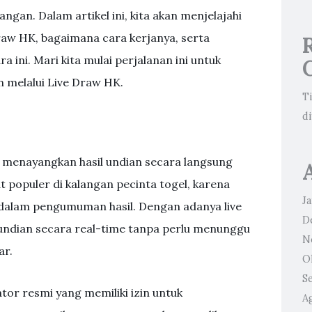
ngan. Dalam artikel ini, kita akan menjelajahi
aw HK, bagaimana cara kerjanya, serta
 ini. Mari kita mulai perjalanan ini untuk
melalui Live Draw HK.
T
di
 menayangkan hasil undian secara langsung
t populer di kalangan pecinta togel, karena
J
dalam pengumuman hasil. Dengan adanya live
D
undian secara real-time tanpa perlu menunggu
N
ar.
O
S
ator resmi yang memiliki izin untuk
A