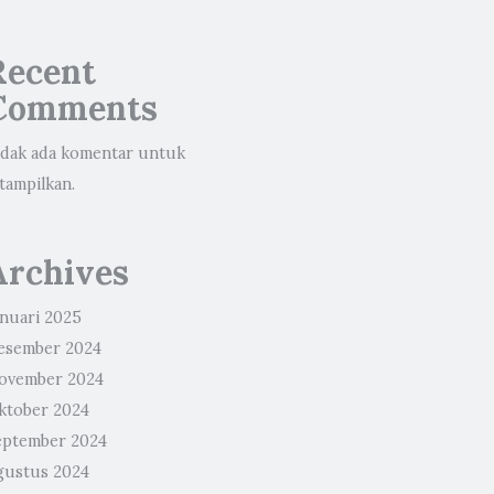
Recent
Comments
idak ada komentar untuk
tampilkan.
Archives
anuari 2025
esember 2024
ovember 2024
ktober 2024
eptember 2024
gustus 2024