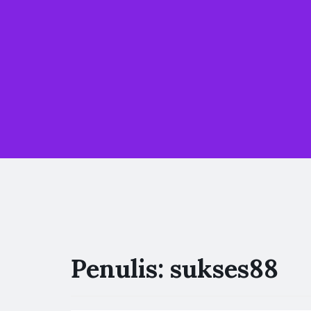
Penulis:
sukses88