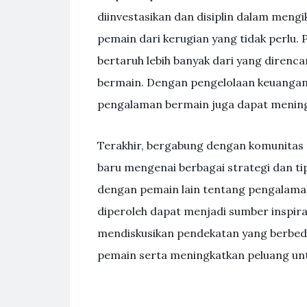
diinvestasikan dan disiplin dalam men
pemain dari kerugian yang tidak perlu. 
bertaruh lebih banyak dari yang direnc
bermain. Dengan pengelolaan keuangan 
pengalaman bermain juga dapat mening
Terakhir, bergabung dengan komunita
baru mengenai berbagai strategi dan ti
dengan pemain lain tentang pengalaman 
diperoleh dapat menjadi sumber inspira
mendiskusikan pendekatan yang berbe
pemain serta meningkatkan peluang un