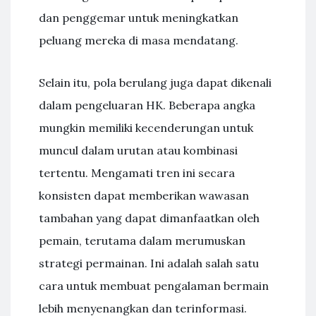
dan penggemar untuk meningkatkan
peluang mereka di masa mendatang.
Selain itu, pola berulang juga dapat dikenali
dalam pengeluaran HK. Beberapa angka
mungkin memiliki kecenderungan untuk
muncul dalam urutan atau kombinasi
tertentu. Mengamati tren ini secara
konsisten dapat memberikan wawasan
tambahan yang dapat dimanfaatkan oleh
pemain, terutama dalam merumuskan
strategi permainan. Ini adalah salah satu
cara untuk membuat pengalaman bermain
lebih menyenangkan dan terinformasi.