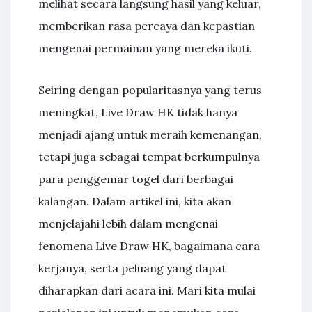
melihat secara langsung hasil yang keluar,
memberikan rasa percaya dan kepastian
mengenai permainan yang mereka ikuti.
Seiring dengan popularitasnya yang terus
meningkat, Live Draw HK tidak hanya
menjadi ajang untuk meraih kemenangan,
tetapi juga sebagai tempat berkumpulnya
para penggemar togel dari berbagai
kalangan. Dalam artikel ini, kita akan
menjelajahi lebih dalam mengenai
fenomena Live Draw HK, bagaimana cara
kerjanya, serta peluang yang dapat
diharapkan dari acara ini. Mari kita mulai