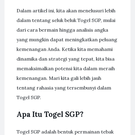
Dalam artikel ini, kita akan menelusuri lebih
dalam tentang seluk beluk Togel SGP, mulai
dari cara bermain hingga analisis angka
yang mungkin dapat meningkatkan peluang
kemenangan Anda. Ketika kita memahami
dinamika dan strategi yang tepat, kita bisa
memaksimalkan potensi kita dalam meraih
kemenangan. Mari kita gali lebih jauh
tentang rahasia yang tersembunyi dalam
Togel SGP.
Apa Itu Togel SGP?
Togel SGP adalah bentuk permainan tebak