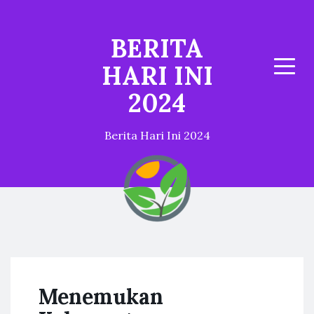
BERITA
HARI INI
Menu
2024
Berita Hari Ini 2024
Menemukan