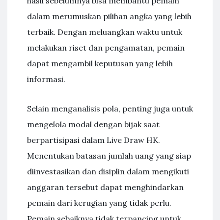
hasil sebelumnya bisa membantu pemain
dalam merumuskan pilihan angka yang lebih
terbaik. Dengan meluangkan waktu untuk
melakukan riset dan pengamatan, pemain
dapat mengambil keputusan yang lebih
informasi.
Selain menganalisis pola, penting juga untuk
mengelola modal dengan bijak saat
berpartisipasi dalam Live Draw HK.
Menentukan batasan jumlah uang yang siap
diinvestasikan dan disiplin dalam mengikuti
anggaran tersebut dapat menghindarkan
pemain dari kerugian yang tidak perlu.
Pemain sebaiknya tidak terpancing untuk