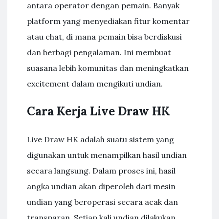
antara operator dengan pemain. Banyak
platform yang menyediakan fitur komentar
atau chat, di mana pemain bisa berdiskusi
dan berbagi pengalaman. Ini membuat
suasana lebih komunitas dan meningkatkan
excitement dalam mengikuti undian.
Cara Kerja Live Draw HK
Live Draw HK adalah suatu sistem yang
digunakan untuk menampilkan hasil undian
secara langsung. Dalam proses ini, hasil
angka undian akan diperoleh dari mesin
undian yang beroperasi secara acak dan
transparan. Setiap kali undian dilakukan,