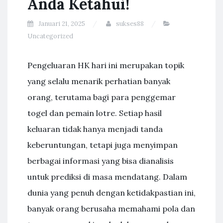
Anda Ketahui!
Januari 21, 2025
sukses88
Uncategorized
Pengeluaran HK hari ini merupakan topik
yang selalu menarik perhatian banyak
orang, terutama bagi para penggemar
togel dan pemain lotre. Setiap hasil
keluaran tidak hanya menjadi tanda
keberuntungan, tetapi juga menyimpan
berbagai informasi yang bisa dianalisis
untuk prediksi di masa mendatang. Dalam
dunia yang penuh dengan ketidakpastian ini,
banyak orang berusaha memahami pola dan