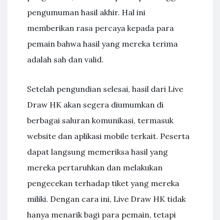
pengumuman hasil akhir. Hal ini
memberikan rasa percaya kepada para
pemain bahwa hasil yang mereka terima
adalah sah dan valid.
Setelah pengundian selesai, hasil dari Live
Draw HK akan segera diumumkan di
berbagai saluran komunikasi, termasuk
website dan aplikasi mobile terkait. Peserta
dapat langsung memeriksa hasil yang
mereka pertaruhkan dan melakukan
pengecekan terhadap tiket yang mereka
miliki. Dengan cara ini, Live Draw HK tidak
hanya menarik bagi para pemain, tetapi