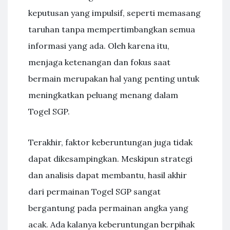
keputusan yang impulsif, seperti memasang
taruhan tanpa mempertimbangkan semua
informasi yang ada. Oleh karena itu,
menjaga ketenangan dan fokus saat
bermain merupakan hal yang penting untuk
meningkatkan peluang menang dalam
Togel SGP.
Terakhir, faktor keberuntungan juga tidak
dapat dikesampingkan. Meskipun strategi
dan analisis dapat membantu, hasil akhir
dari permainan Togel SGP sangat
bergantung pada permainan angka yang
acak. Ada kalanya keberuntungan berpihak