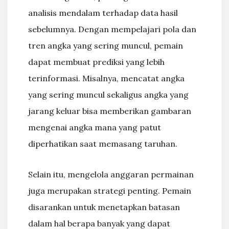
analisis mendalam terhadap data hasil
sebelumnya. Dengan mempelajari pola dan
tren angka yang sering muncul, pemain
dapat membuat prediksi yang lebih
terinformasi. Misalnya, mencatat angka
yang sering muncul sekaligus angka yang
jarang keluar bisa memberikan gambaran
mengenai angka mana yang patut
diperhatikan saat memasang taruhan.
Selain itu, mengelola anggaran permainan
juga merupakan strategi penting. Pemain
disarankan untuk menetapkan batasan
dalam hal berapa banyak yang dapat