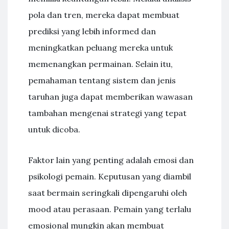
pola dan tren, mereka dapat membuat
prediksi yang lebih informed dan
meningkatkan peluang mereka untuk
memenangkan permainan. Selain itu,
pemahaman tentang sistem dan jenis
taruhan juga dapat memberikan wawasan
tambahan mengenai strategi yang tepat
untuk dicoba.
Faktor lain yang penting adalah emosi dan
psikologi pemain. Keputusan yang diambil
saat bermain seringkali dipengaruhi oleh
mood atau perasaan. Pemain yang terlalu
emosional mungkin akan membuat