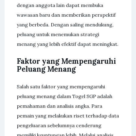
dengan anggota lain dapat membuka
wawasan baru dan memberikan perspektif
yang berbeda. Dengan saling mendukung,
peluang untuk menemukan strategi
menang yang lebih efektif dapat meningkat.
Faktor yang Mempengaruhi
Peluang Menang
Salah satu faktor yang mempengaruhi
peluang menang dalam Togel SGP adalah
pemahaman dan analisis angka. Para
pemain yang melakukan riset terhadap data
pengeluaran sebelumnya cenderung
memiliki keuntungan lebih. Melalui analisis