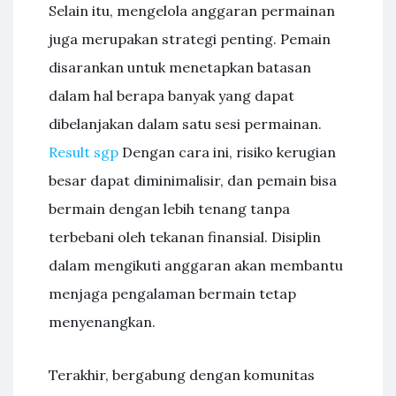
Selain itu, mengelola anggaran permainan
juga merupakan strategi penting. Pemain
disarankan untuk menetapkan batasan
dalam hal berapa banyak yang dapat
dibelanjakan dalam satu sesi permainan.
Result sgp
Dengan cara ini, risiko kerugian
besar dapat diminimalisir, dan pemain bisa
bermain dengan lebih tenang tanpa
terbebani oleh tekanan finansial. Disiplin
dalam mengikuti anggaran akan membantu
menjaga pengalaman bermain tetap
menyenangkan.
Terakhir, bergabung dengan komunitas