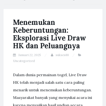
Menemukan
Keberuntungan:
Eksplorasi Live Draw
HK dan Peluangnya
Januari 22, 2025
sukses88
Uncategorized
Dalam dunia permainan togel, Live Draw
HK telah menjadi salah satu cara paling
menarik untuk menemukan keberuntungan.
Masyarakat banyak yang menyukai acara ini
karena menyajikan hasil undian secara