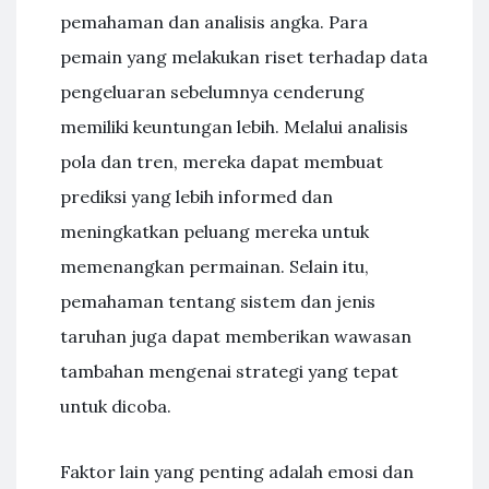
pemahaman dan analisis angka. Para
pemain yang melakukan riset terhadap data
pengeluaran sebelumnya cenderung
memiliki keuntungan lebih. Melalui analisis
pola dan tren, mereka dapat membuat
prediksi yang lebih informed dan
meningkatkan peluang mereka untuk
memenangkan permainan. Selain itu,
pemahaman tentang sistem dan jenis
taruhan juga dapat memberikan wawasan
tambahan mengenai strategi yang tepat
untuk dicoba.
Faktor lain yang penting adalah emosi dan