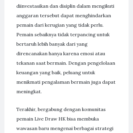
diinvestasikan dan disiplin dalam mengikuti
anggaran tersebut dapat menghindarkan
pemain dari kerugian yang tidak perlu.
Pemain sebaiknya tidak terpancing untuk
bertaruh lebih banyak dari yang
direncanakan hanya karena emosi atau
tekanan saat bermain. Dengan pengelolaan
keuangan yang baik, peluang untuk
menikmati pengalaman bermain juga dapat
meningkat.
Terakhir, bergabung dengan komunitas
pemain Live Draw HK bisa membuka
wawasan baru mengenai berbagai strategi