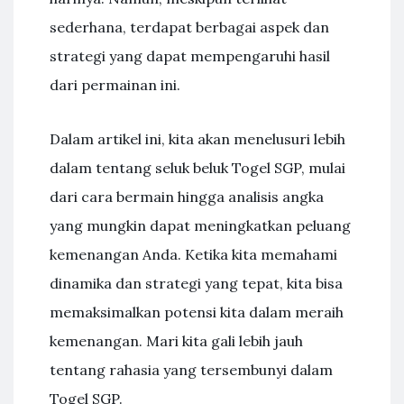
sederhana, terdapat berbagai aspek dan
strategi yang dapat mempengaruhi hasil
dari permainan ini.
Dalam artikel ini, kita akan menelusuri lebih
dalam tentang seluk beluk Togel SGP, mulai
dari cara bermain hingga analisis angka
yang mungkin dapat meningkatkan peluang
kemenangan Anda. Ketika kita memahami
dinamika dan strategi yang tepat, kita bisa
memaksimalkan potensi kita dalam meraih
kemenangan. Mari kita gali lebih jauh
tentang rahasia yang tersembunyi dalam
Togel SGP.