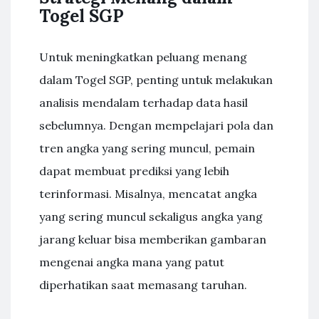
Togel SGP
Untuk meningkatkan peluang menang
dalam Togel SGP, penting untuk melakukan
analisis mendalam terhadap data hasil
sebelumnya. Dengan mempelajari pola dan
tren angka yang sering muncul, pemain
dapat membuat prediksi yang lebih
terinformasi. Misalnya, mencatat angka
yang sering muncul sekaligus angka yang
jarang keluar bisa memberikan gambaran
mengenai angka mana yang patut
diperhatikan saat memasang taruhan.