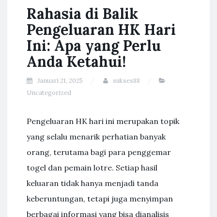
Rahasia di Balik
Pengeluaran HK Hari
Ini: Apa yang Perlu
Anda Ketahui!
Januari 21, 2025
sukses88
Uncategorized
Pengeluaran HK hari ini merupakan topik
yang selalu menarik perhatian banyak
orang, terutama bagi para penggemar
togel dan pemain lotre. Setiap hasil
keluaran tidak hanya menjadi tanda
keberuntungan, tetapi juga menyimpan
berbagai informasi yang bisa dianalisis