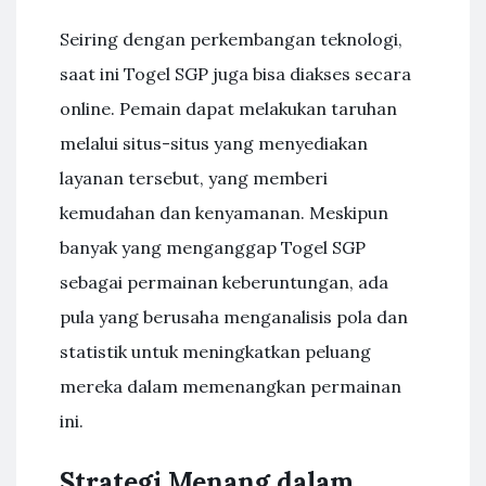
Seiring dengan perkembangan teknologi,
saat ini Togel SGP juga bisa diakses secara
online. Pemain dapat melakukan taruhan
melalui situs-situs yang menyediakan
layanan tersebut, yang memberi
kemudahan dan kenyamanan. Meskipun
banyak yang menganggap Togel SGP
sebagai permainan keberuntungan, ada
pula yang berusaha menganalisis pola dan
statistik untuk meningkatkan peluang
mereka dalam memenangkan permainan
ini.
Strategi Menang dalam