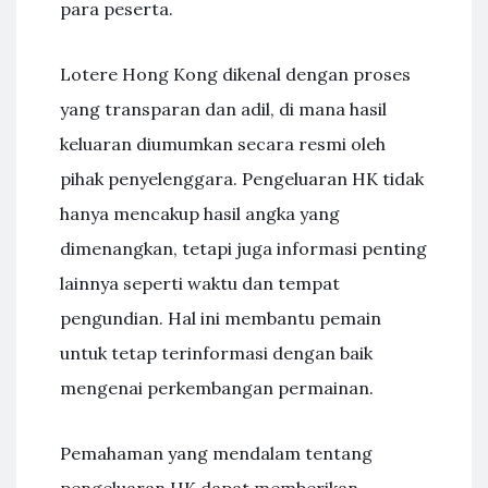
para peserta.
Lotere Hong Kong dikenal dengan proses
yang transparan dan adil, di mana hasil
keluaran diumumkan secara resmi oleh
pihak penyelenggara. Pengeluaran HK tidak
hanya mencakup hasil angka yang
dimenangkan, tetapi juga informasi penting
lainnya seperti waktu dan tempat
pengundian. Hal ini membantu pemain
untuk tetap terinformasi dengan baik
mengenai perkembangan permainan.
Pemahaman yang mendalam tentang