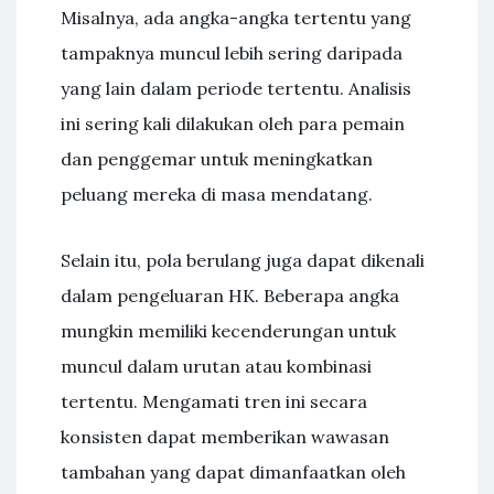
Misalnya, ada angka-angka tertentu yang
tampaknya muncul lebih sering daripada
yang lain dalam periode tertentu. Analisis
ini sering kali dilakukan oleh para pemain
dan penggemar untuk meningkatkan
peluang mereka di masa mendatang.
Selain itu, pola berulang juga dapat dikenali
dalam pengeluaran HK. Beberapa angka
mungkin memiliki kecenderungan untuk
muncul dalam urutan atau kombinasi
tertentu. Mengamati tren ini secara
konsisten dapat memberikan wawasan
tambahan yang dapat dimanfaatkan oleh