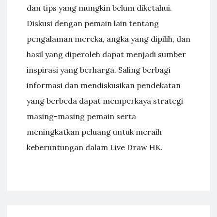
dan tips yang mungkin belum diketahui.
Diskusi dengan pemain lain tentang
pengalaman mereka, angka yang dipilih, dan
hasil yang diperoleh dapat menjadi sumber
inspirasi yang berharga. Saling berbagi
informasi dan mendiskusikan pendekatan
yang berbeda dapat memperkaya strategi
masing-masing pemain serta
meningkatkan peluang untuk meraih
keberuntungan dalam Live Draw HK.