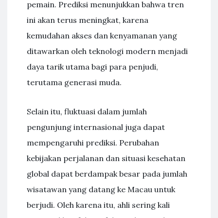
pemain. Prediksi menunjukkan bahwa tren
ini akan terus meningkat, karena
kemudahan akses dan kenyamanan yang
ditawarkan oleh teknologi modern menjadi
daya tarik utama bagi para penjudi,
terutama generasi muda.
Selain itu, fluktuasi dalam jumlah
pengunjung internasional juga dapat
mempengaruhi prediksi. Perubahan
kebijakan perjalanan dan situasi kesehatan
global dapat berdampak besar pada jumlah
wisatawan yang datang ke Macau untuk
berjudi. Oleh karena itu, ahli sering kali