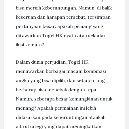
bisa meraih keberuntungan. Namun, di balik
keseruan dan harapan tersebut, tersimpan
pertanyaan besar: apakah peluang yang
ditawarkan Togel HK nyata atau sekadar
ilusi semata?
Dalam dunia perjudian, Togel HK
menawarkan berbagai macam kombinasi
angka yang bisa dipilih, dan setiap orang
berharap bisa menebak dengan tepat.
Namun, seberapa besar kemungkinan untuk
menang? Apakah permainan ini lebih
didasarkan pada keberuntungan ataukah
ada strategi yang dapat meningkatkan