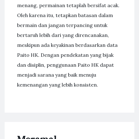
menang, permainan tetaplah bersifat acak.
Oleh karena itu, tetapkan batasan dalam
bermain dan jangan terpancing untuk
bertaruh lebih dari yang direncanakan,
meskipun ada keyakinan berdasarkan data
Paito HK. Dengan pendekatan yang bijak
dan disiplin, penggunaan Paito HK dapat
menjadi sarana yang baik menuju
kemenangan yang lebih konsisten.