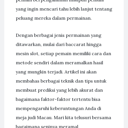
yang ingin mencari tahu lebih lanjut tentang
peluang mereka dalam permainan.
Dengan berbagai jenis permainan yang
ditawarkan, mulai dari baccarat hingga
mesin slot, setiap pemain memiliki cara dan
metode sendiri dalam meramalkan hasil
yang mungkin terjadi. Artikel ini akan
membahas berbagai teknik dan tips untuk
membuat prediksi yang lebih akurat dan
bagaimana faktor-faktor tertentu bisa
mempengaruhi keberuntungan Anda di
meja judi Macau. Mari kita telusuri bersama
bagaimana seninya meramal