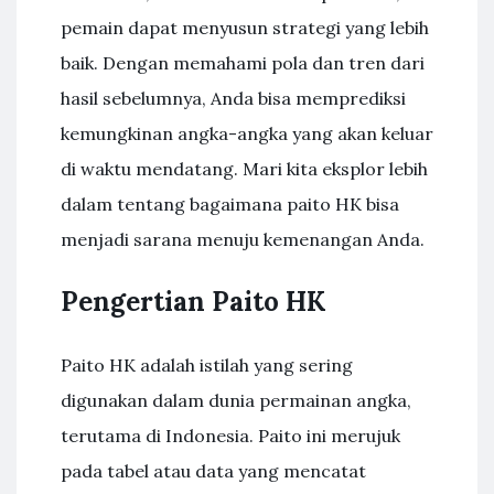
pemain dapat menyusun strategi yang lebih
baik. Dengan memahami pola dan tren dari
hasil sebelumnya, Anda bisa memprediksi
kemungkinan angka-angka yang akan keluar
di waktu mendatang. Mari kita eksplor lebih
dalam tentang bagaimana paito HK bisa
menjadi sarana menuju kemenangan Anda.
Pengertian Paito HK
Paito HK adalah istilah yang sering
digunakan dalam dunia permainan angka,
terutama di Indonesia. Paito ini merujuk
pada tabel atau data yang mencatat