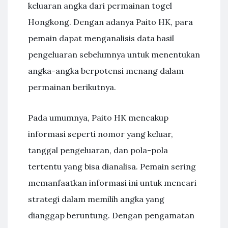
keluaran angka dari permainan togel
Hongkong. Dengan adanya Paito HK, para
pemain dapat menganalisis data hasil
pengeluaran sebelumnya untuk menentukan
angka-angka berpotensi menang dalam
permainan berikutnya.
Pada umumnya, Paito HK mencakup
informasi seperti nomor yang keluar,
tanggal pengeluaran, dan pola-pola
tertentu yang bisa dianalisa. Pemain sering
memanfaatkan informasi ini untuk mencari
strategi dalam memilih angka yang
dianggap beruntung. Dengan pengamatan