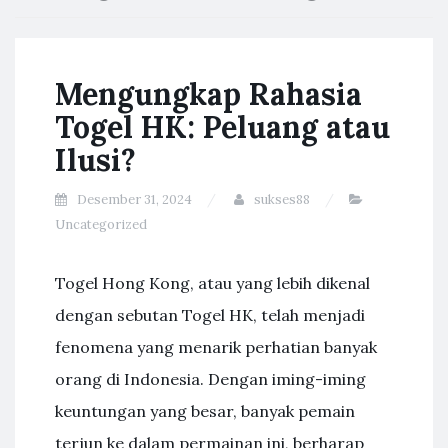
Mengungkap Rahasia
Togel HK: Peluang atau
Ilusi?
Desember 31, 2024
sukses88
Uncategorized
Togel Hong Kong, atau yang lebih dikenal
dengan sebutan Togel HK, telah menjadi
fenomena yang menarik perhatian banyak
orang di Indonesia. Dengan iming-iming
keuntungan yang besar, banyak pemain
terjun ke dalam permainan ini, berharap