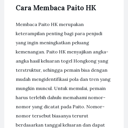
Cara Membaca Paito HK
Membaca Paito HK merupakan
keterampilan penting bagi para penjudi
yang ingin meningkatkan peluang
kemenangan. Paito HK menyajikan angka-
angka hasil keluaran togel Hongkong yang
terstruktur, sehingga pemain bisa dengan
mudah mengidentifikasi pola dan tren yang
mungkin muncul. Untuk memulai, pemain
harus terlebih dahulu memahami nomor-
nomor yang dicatat pada Paito. Nomor-
nomor tersebut biasanya terurut
berdasarkan tanggal keluaran dan dapat