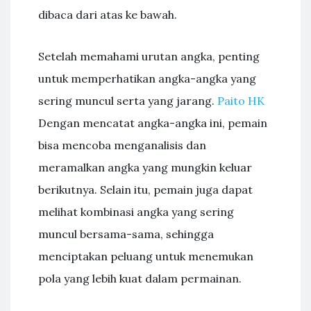
dibaca dari atas ke bawah.
Setelah memahami urutan angka, penting
untuk memperhatikan angka-angka yang
sering muncul serta yang jarang.
Paito HK
Dengan mencatat angka-angka ini, pemain
bisa mencoba menganalisis dan
meramalkan angka yang mungkin keluar
berikutnya. Selain itu, pemain juga dapat
melihat kombinasi angka yang sering
muncul bersama-sama, sehingga
menciptakan peluang untuk menemukan
pola yang lebih kuat dalam permainan.