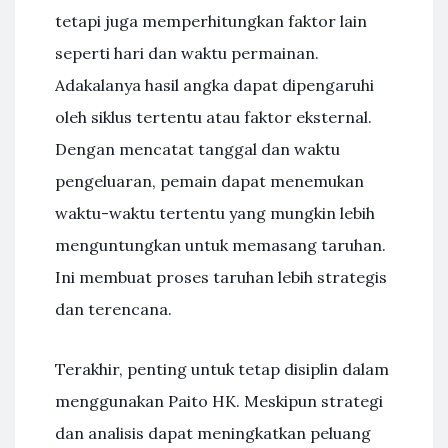
tetapi juga memperhitungkan faktor lain
seperti hari dan waktu permainan.
Adakalanya hasil angka dapat dipengaruhi
oleh siklus tertentu atau faktor eksternal.
Dengan mencatat tanggal dan waktu
pengeluaran, pemain dapat menemukan
waktu-waktu tertentu yang mungkin lebih
menguntungkan untuk memasang taruhan.
Ini membuat proses taruhan lebih strategis
dan terencana.
Terakhir, penting untuk tetap disiplin dalam
menggunakan Paito HK. Meskipun strategi
dan analisis dapat meningkatkan peluang